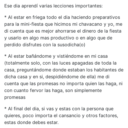
Ese dia aprendí­ varias lecciones importantes:
* Al estar en friega todo el dia haciendo preparativos
para la mini-fiesta que hicimos mi chavacano y yo, me
di cuenta que es mejor ahorrarse el dinero de la fiesta
y usarlo en algo mas productivo o en algo que de
perdido disfrutes con la susodicha(o)
* Al estar bañándome y vistiéndome en mi casa
(totalmente solo, con las luces apagadas de toda la
casa, preguntándome donde estaban los habitantes de
dicha casa y en si, despidiéndome de ella) me di
cuenta que las promesas no importa quien las haga, ni
con cuanto fervor las haga, son simplemente
promesas
* Al final del dia, si vas y estas con la persona que
quieres, poco importa el cansancio y otros factores,
estas donde debes estar.