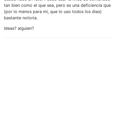
tan bien como el que sea, pero es una deficiencia que
(por lo menos para mi, que lo uso todos los dias)
bastante notoria.
Ideas? alguien?